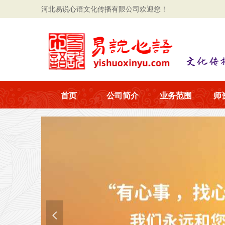
河北易说心语文化传播有限公司欢迎您！
首页
公司简介
业务范围
师
넳