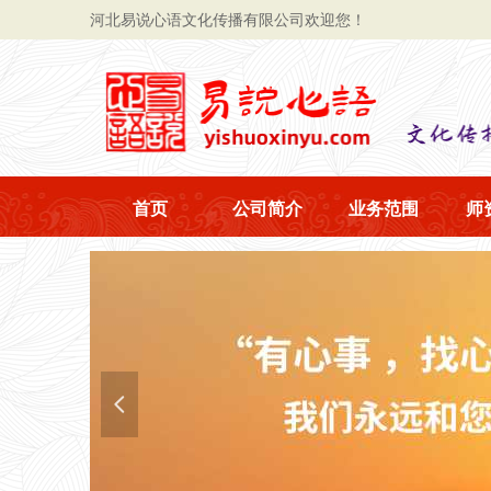
河北易说心语文化传播有限公司欢迎您！
首页
公司简介
业务范围
师
넳