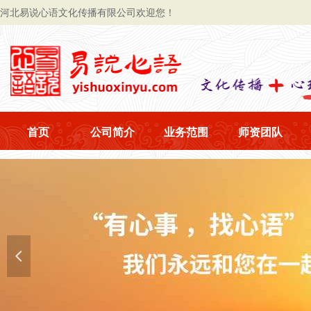
河北易说心语文化传播有限公司欢迎您！
首页
公司简介
业务范围
师资团队
넳