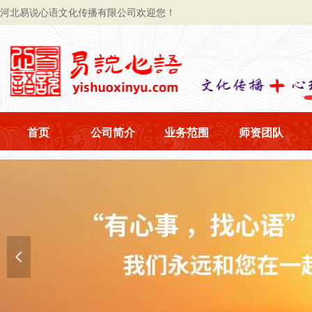
河北易说心语文化传播有限公司欢迎您！
首页
公司简介
业务范围
师资团队
넳